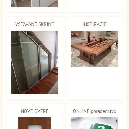
VSTAVANÉ SKRINE
INŠPIRÁCIE
NOVÉ DVERE
ONLINE poradenstvo